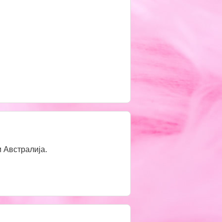
 Австралија.