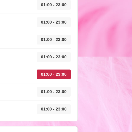
01:00 - 23:00
01:00 - 23:00
01:00 - 23:00
01:00 - 23:00
01:00 - 23:00
01:00 - 23:00
01:00 - 23:00